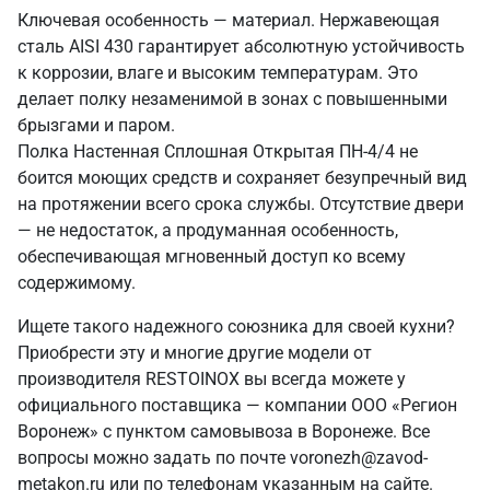
Ключевая особенность — материал. Нержавеющая
сталь AISI 430 гарантирует абсолютную устойчивость
к коррозии, влаге и высоким температурам. Это
делает полку незаменимой в зонах с повышенными
брызгами и паром.
Полка Настенная Сплошная Открытая ПН-4/4 не
боится моющих средств и сохраняет безупречный вид
на протяжении всего срока службы. Отсутствие двери
— не недостаток, а продуманная особенность,
обеспечивающая мгновенный доступ ко всему
содержимому.
Ищете такого надежного союзника для своей кухни?
Приобрести эту и многие другие модели от
производителя RESTOINOX вы всегда можете у
официального поставщика — компании ООО «Регион
Воронеж» с пунктом самовывоза в Воронеже. Все
вопросы можно задать по почте voronezh@zavod-
metakon.ru или по телефонам указанным на сайте.