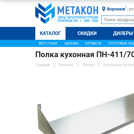
Воронеж
, у
КАТАЛОГ
СКИДКИ
ДИЛЕРЫ
ВЕРСТАКИ
ШКАФЫ
КРОВАТИ
ПОЧТОВЫЕ Я
Полка кухонная ПН-411/7
Главная
Каталог
Полки
Кухонные полки