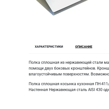
ХАРАКТЕРИСТИКИ
ОПИСАНИЕ
Полка сплошная из нержавеющей стали марк
помощи двух боковых кронштейнов. Кронште
влагоустойчивым поверхностям. Возможно 
Полка сплошная косынка кухонная ПН-411/
Настенная Нержавеющая сталь AISI 430 одн