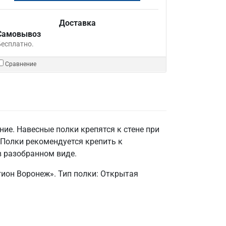
Доставка
Самовывоз
Бесплатно.
Сравнение
ие. Навесные полки крепятся к стене при
 Полки рекомендуется крепить к
в разобранном виде.
ион Воронеж». Тип полки: Открытая