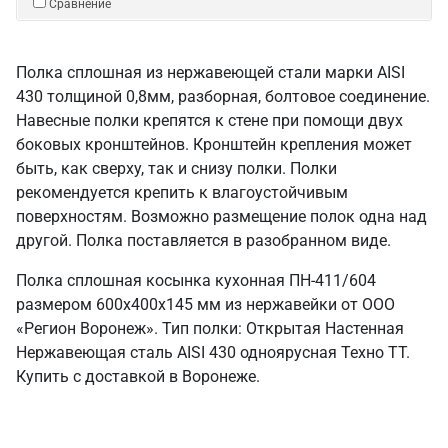
Сравнение
Полка сплошная из нержавеющей стали марки AISI
430 толщиной 0,8мм, разборная, болтовое соединение.
Навесные полки крепятся к стене при помощи двух
боковых кронштейнов. Кронштейн крепления может
быть, как сверху, так и снизу полки. Полки
рекомендуется крепить к влагоустойчивым
поверхностям. Возможно размещение полок одна над
другой. Полка поставляется в разобранном виде.
Полка сплошная косынка кухонная ПН-411/604
размером 600х400х145 мм из нержавейки от ООО
«Регион Воронеж». Тип полки: Открытая Настенная
Нержавеющая сталь AISI 430 одноярусная Техно ТТ.
Купить с доставкой в Воронеже.