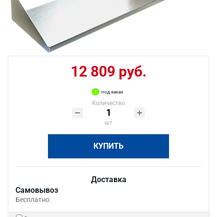
12 809 руб.
под заказ
Количество
шт
КУПИТЬ
Доставка
Самовывоз
Бесплатно.