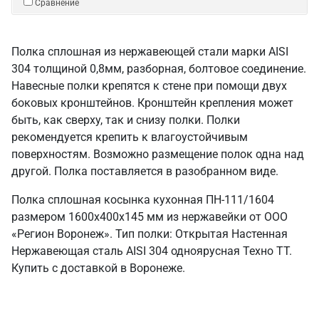
Сравнение
Полка сплошная из нержавеющей стали марки AISI
304 толщиной 0,8мм, разборная, болтовое соединение.
Навесные полки крепятся к стене при помощи двух
боковых кронштейнов. Кронштейн крепления может
быть, как сверху, так и снизу полки. Полки
рекомендуется крепить к влагоустойчивым
поверхностям. Возможно размещение полок одна над
другой. Полка поставляется в разобранном виде.
Полка сплошная косынка кухонная ПН-111/1604
размером 1600х400х145 мм из нержавейки от ООО
«Регион Воронеж». Тип полки: Открытая Настенная
Нержавеющая сталь AISI 304 одноярусная Техно ТТ.
Купить с доставкой в Воронеже.