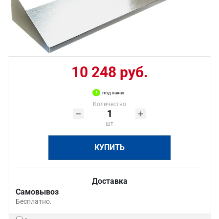
10 248 руб.
под заказ
Количество
шт
КУПИТЬ
Доставка
Самовывоз
Бесплатно.