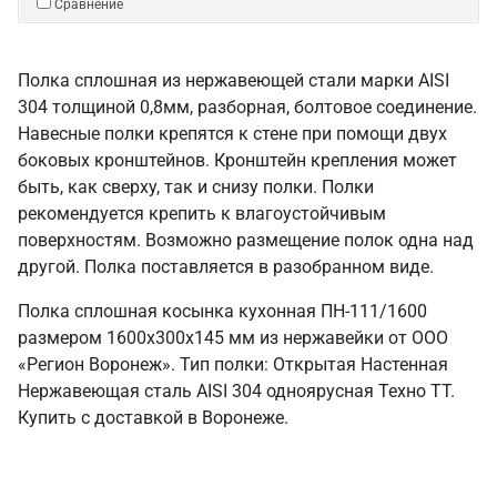
Сравнение
Полка сплошная из нержавеющей стали марки AISI
304 толщиной 0,8мм, разборная, болтовое соединение.
Навесные полки крепятся к стене при помощи двух
боковых кронштейнов. Кронштейн крепления может
быть, как сверху, так и снизу полки. Полки
рекомендуется крепить к влагоустойчивым
поверхностям. Возможно размещение полок одна над
другой. Полка поставляется в разобранном виде.
Полка сплошная косынка кухонная ПН-111/1600
размером 1600х300х145 мм из нержавейки от ООО
«Регион Воронеж». Тип полки: Открытая Настенная
Нержавеющая сталь AISI 304 одноярусная Техно ТТ.
Купить с доставкой в Воронеже.