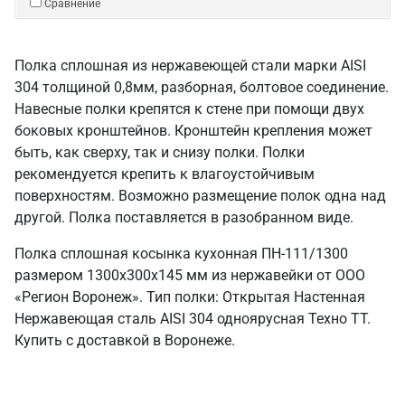
Сравнение
Полка сплошная из нержавеющей стали марки AISI
304 толщиной 0,8мм, разборная, болтовое соединение.
Навесные полки крепятся к стене при помощи двух
боковых кронштейнов. Кронштейн крепления может
быть, как сверху, так и снизу полки. Полки
рекомендуется крепить к влагоустойчивым
поверхностям. Возможно размещение полок одна над
другой. Полка поставляется в разобранном виде.
Полка сплошная косынка кухонная ПН-111/1300
размером 1300х300х145 мм из нержавейки от ООО
«Регион Воронеж». Тип полки: Открытая Настенная
Нержавеющая сталь AISI 304 одноярусная Техно ТТ.
Купить с доставкой в Воронеже.