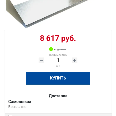
8 617 руб.
под заказ
Количество
шт
КУПИТЬ
Доставка
Самовывоз
Бесплатно.