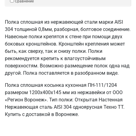
Сравнение
Полка сплошная из нержавеющей стали марки AISI
304 толщиной 0,8мм, разборная, болтовое соединение.
Навесные полки крепятся к стене при помощи двух
боковых кронштейнов. Кронштейн крепления может
быть, как сверху, так и снизу полки. Полки
рекомендуется крепить к влагоустойчивым
поверхностям. Возможно размещение полок одна над
другой. Полка поставляется в разобранном виде.
Полка сплошная косынка кухонная ПН-111/1204
размером 1200х400х145 мм из нержавейки от ООО
«Регион Воронеж». Тип полки: Открытая Настенная
Нержавеющая сталь AISI 304 одноярусная Техно ТТ.
Купить с доставкой в Воронеже.