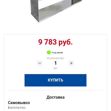
9 783 руб.
под заказ
Количество
шт
КУПИТЬ
Доставка
Самовывоз
Бесплатно.