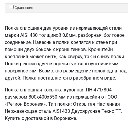
Сравнение
Полка сплошная два уровня из нержавеющей стали
марки AISI 430 толщиной 0,8мм, разборная, болтовое
соединение. Навесные полки крепятся к стене при
помощи двух боковых кронштейнов. Кронштейн
крепления может быть, как сверху, так и снизу полки.
Полки рекомендуется крепить к влагоустойчивым
поверхностям. Возможно размещение полок одна над
другой. Полка поставляется в разобранном виде.
Полка сплошная косынка кухонная ПН-471/804
размером 800х400х550 мм из нержавейки от ООО
«Регион Воронеж». Тип полки: Открытая Настенная
Нержавеющая сталь AISI 430 Двухярусная Техно ТТ.
Купить с доставкой в Воронеже.