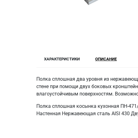
ХАРАКТЕРИСТИКИ
ОПИСАНИЕ
Полка сплошная два уровня из нержавеющей
стене при помощи двух боковых кронштейно
влагоустойчивым поверхностям. Возможно 
Полка сплошная косынка кухонная ПН-471/
Настенная Нержавеющая сталь AISI 430 Дву