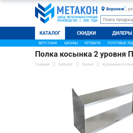
Воронеж
, у
КАТАЛОГ
СКИДКИ
ДИЛЕРЫ
ВЕРСТАКИ
ШКАФЫ
КРОВАТИ
ПОЧТОВЫЕ Я
Полка косынка 2 уровня 
Главная
Каталог
Полки
Кухонные полки