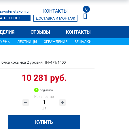
0
КОНТАКТЫ
zavod-metakon.ru
АТЬ ЗВОНОК
ДОСТАВКА И МОНТАЖ
ДЕЛИЯ
ОТЗЫВЫ
КОНТАКТЫ
УРНЫ
ЛЕСТНИЦЫ
ОГРАЖДЕНИЯ
ВЕШАЛКИ
Полка косынка 2 уровня ПН-471/1400
10 281 руб.
под заказ
Количество
шт
КУПИТЬ