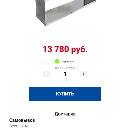
13 780 руб.
под заказ
Количество
шт
КУПИТЬ
Доставка
Самовывоз
Бесплатно.