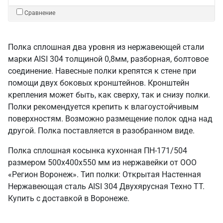
Сравнение
Полка сплошная два уровня из нержавеющей стали
марки AISI 304 толщиной 0,8мм, разборная, болтовое
соединение. Навесные полки крепятся к стене при
помощи двух боковых кронштейнов. Кронштейн
крепления может быть, как сверху, так и снизу полки.
Полки рекомендуется крепить к влагоустойчивым
поверхностям. Возможно размещение полок одна над
другой. Полка поставляется в разобранном виде.
Полка сплошная косынка кухонная ПН-171/504
размером 500х400х550 мм из нержавейки от ООО
«Регион Воронеж». Тип полки: Открытая Настенная
Нержавеющая сталь AISI 304 Двухярусная Техно ТТ.
Купить с доставкой в Воронеже.