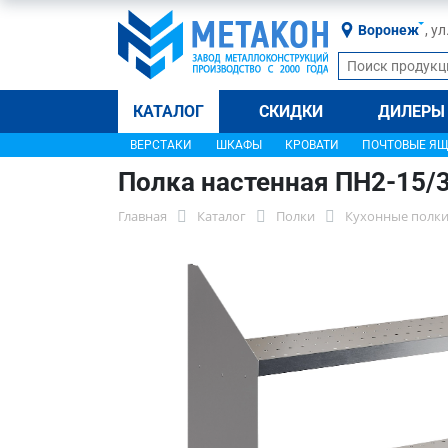
Воронеж
, у
КАТАЛОГ
СКИДКИ
ДИЛЕРЫ
ВЕРСТАКИ
ШКАФЫ
КРОВАТИ
ПОЧТОВЫЕ Я
Полка настенная ПН2-15/
Главная
Каталог
Полки
Кухонные полки