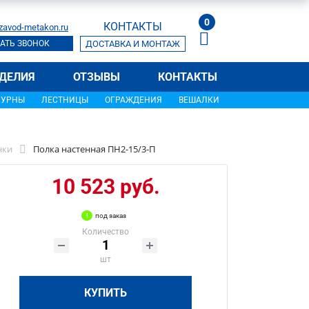
0
КОНТАКТЫ
zavod-metakon.ru
АТЬ ЗВОНОК
ДОСТАВКА И МОНТАЖ
ДЕЛИЯ
ОТЗЫВЫ
КОНТАКТЫ
УРНЫ
ЛЕСТНИЦЫ
ОГРАЖДЕНИЯ
ВЕШАЛКИ
нки
Полка настенная ПН2-15/3-П
10 523 руб.
под заказ
Количество
шт
КУПИТЬ