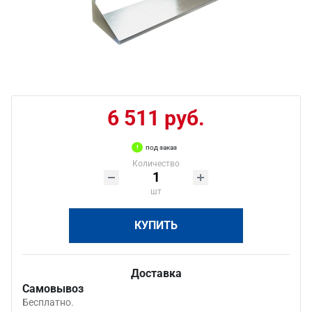
6 511 руб.
под заказ
Количество
шт
КУПИТЬ
Доставка
Самовывоз
Бесплатно.