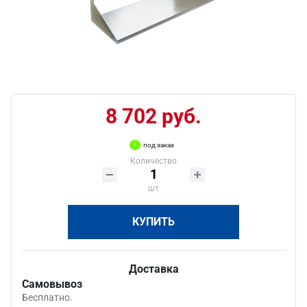
8 702 руб.
под заказ
Количество
шт
КУПИТЬ
Доставка
Самовывоз
Бесплатно.