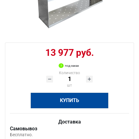
13 977 руб.
под заказ
Количество
шт
КУПИТЬ
Доставка
Самовывоз
Бесплатно.