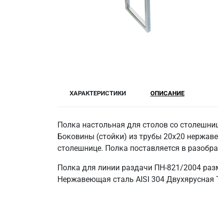
ХАРАКТЕРИСТИКИ
ОПИСАНИЕ
Полка настольная для столов со столешниц
Боковины (стойки) из трубы 20х20 нержаве
столешнице. Полка поставляется в разобр
Полка для линии раздачи ПН-821/2004 раз
Нержавеющая сталь AISI 304 Двухярусная Т