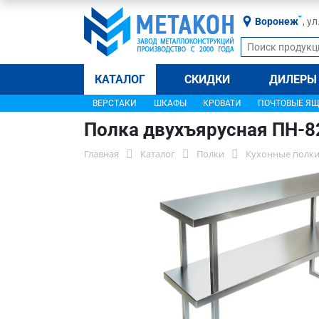
Воронеж
, у
КАТАЛОГ
СКИДКИ
ДИЛЕРЫ
ВЕРСТАКИ
ШКАФЫ
КРОВАТИ
ПОЧТОВЫЕ Я
Полка двухъярусная ПН-8
Главная
Каталог
Полки
Кухонные полки