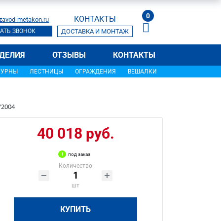
0
КОНТАКТЫ
zavod-metakon.ru
АТЬ ЗВОНОК
ДОСТАВКА И МОНТАЖ
ДЕЛИЯ
ОТЗЫВЫ
КОНТАКТЫ
УРНЫ
ЛЕСТНИЦЫ
ОГРАЖДЕНИЯ
ВЕШАЛКИ
/2004
40 018 руб.
под заказ
Количество
шт
КУПИТЬ