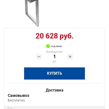
20 628 руб.
под заказ
Количество
шт
КУПИТЬ
Доставка
Самовывоз
Бесплатно.