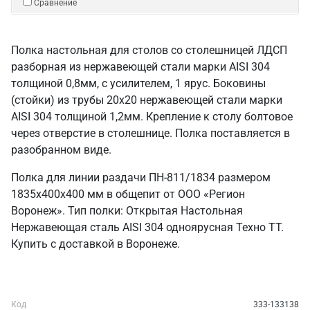
Сравнение
Полка настольная для столов со столешницей ЛДСП
разборная из нержавеющей стали марки AISI 304
толщиной 0,8мм, с усилителем, 1 ярус. Боковины
(стойки) из трубы 20х20 нержавеющей стали марки
AISI 304 толщиной 1,2мм. Крепление к столу болтовое
через отверстие в столешнице. Полка поставляется в
разобранном виде.
Полка для линии раздачи ПН-811/1834 размером
1835х400х400 мм в общепит от ООО «Регион
Воронеж». Тип полки: Открытая Настольная
Нержавеющая сталь AISI 304 одноярусная Техно ТТ.
Купить с доставкой в Воронеже.
Код
333-133138