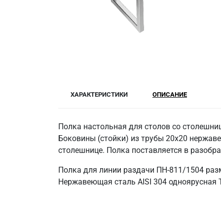
ХАРАКТЕРИСТИКИ
ОПИСАНИЕ
Полка настольная для столов со столешниц
Боковины (стойки) из трубы 20х20 нержаве
столешнице. Полка поставляется в разобр
Полка для линии раздачи ПН-811/1504 раз
Нержавеющая сталь AISI 304 одноярусная Т