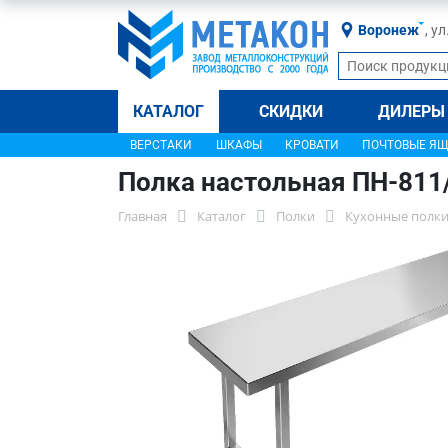
Воронеж
, у
КАТАЛОГ
СКИДКИ
ДИЛЕРЫ
ВЕРСТАКИ
ШКАФЫ
КРОВАТИ
ПОЧТОВЫЕ Я
Полка настольная ПН-811
Главная
Каталог
Полки
Кухонные полки