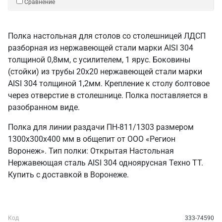
Сравнение
Полка настольная для столов со столешницей ЛДСП
разборная из нержавеющей стали марки AISI 304
толщиной 0,8мм, с усилителем, 1 ярус. Боковины
(стойки) из трубы 20х20 нержавеющей стали марки
AISI 304 толщиной 1,2мм. Крепление к столу болтовое
через отверстие в столешнице. Полка поставляется в
разобранном виде.
Полка для линии раздачи ПН-811/1303 размером
1300х300х400 мм в общепит от ООО «Регион
Воронеж». Тип полки: Открытая Настольная
Нержавеющая сталь AISI 304 одноярусная Техно ТТ.
Купить с доставкой в Воронеже.
Код
333-74590