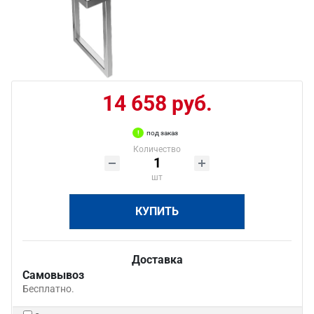
14 658 руб.
под заказ
Количество
шт
КУПИТЬ
Доставка
Самовывоз
Бесплатно.