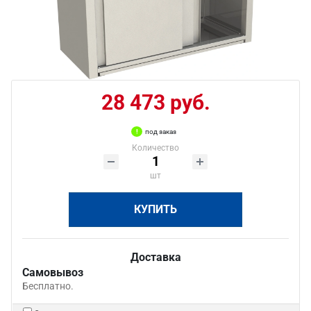
28 473 руб.
под заказ
Количество
шт
КУПИТЬ
Доставка
Самовывоз
Бесплатно.