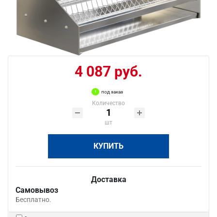
4 087 руб.
под заказ
Количество
шт
КУПИТЬ
Доставка
Самовывоз
Бесплатно.