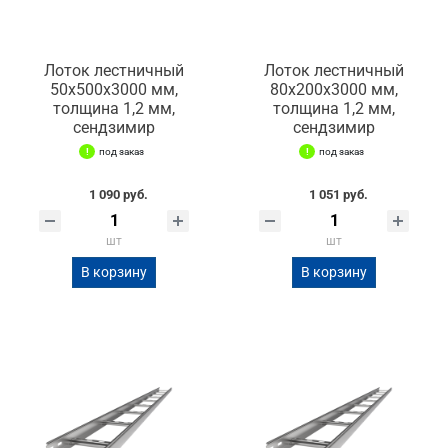
Лоток лестничный
Лоток лестничный
50х500х3000 мм,
80х200х3000 мм,
толщина 1,2 мм,
толщина 1,2 мм,
сендзимир
сендзимир
под заказ
под заказ
1 090 руб.
1 051 руб.
шт
шт
В корзину
В корзину