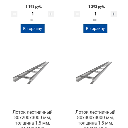
1 198 руб.
1 292 руб.
шт
шт
В корзину
В корзину
Лоток лестничный
Лоток лестничный
80х200х3000 мм,
80х300х3000 мм,
толщина 1,5 мм,
толщина 1,5 мм,