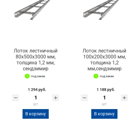
Лоток лестничный
Лоток лестничный
80х500х3000 мм,
100х200х3000 мм,
толщина 1,2 мм,
толщина 1,2
сендзимир
мм,сендзимир
под заказ
под заказ
1 294 руб.
1 188 руб.
шт
шт
В корзину
В корзину