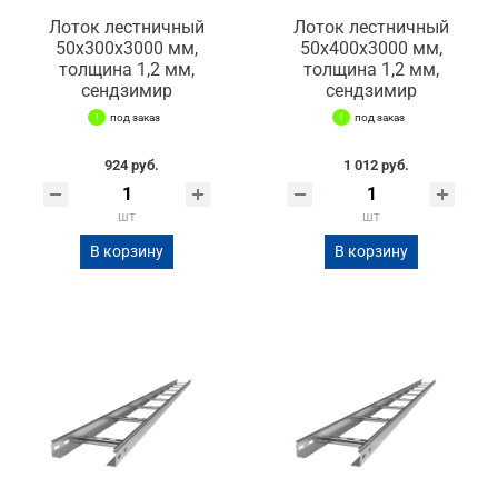
Лоток лестничный
Лоток лестничный
50х300х3000 мм,
50х400х3000 мм,
толщина 1,2 мм,
толщина 1,2 мм,
сендзимир
сендзимир
под заказ
под заказ
924 руб.
1 012 руб.
шт
шт
В корзину
В корзину