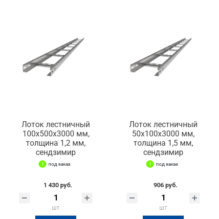
Лоток лестничный
Лоток лестничный
100х500х3000 мм,
50х100х3000 мм,
толщина 1,2 мм,
толщина 1,5 мм,
сендзимир
сендзимир
под заказ
под заказ
1 430 руб.
906 руб.
шт
шт