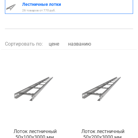
Лестничные лотки
26 товаров от 770 руб.
Сортировать по:
цене
названию
Лоток лестничный
Лоток лестничный
50х100х3000 мм,
50х200х3000 мм,