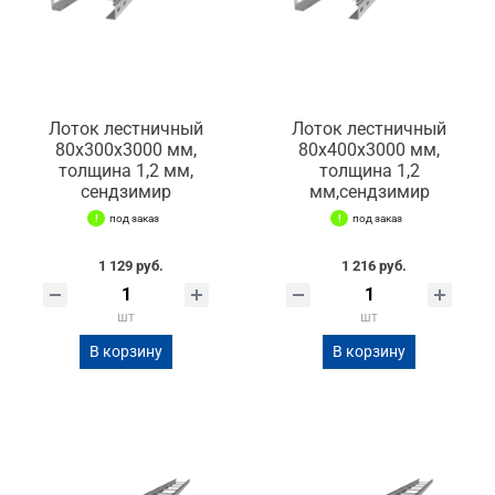
Лоток лестничный
Лоток лестничный
80х300х3000 мм,
80х400х3000 мм,
толщина 1,2 мм,
толщина 1,2
сендзимир
мм,сендзимир
под заказ
под заказ
1 129 руб.
1 216 руб.
шт
шт
В корзину
В корзину