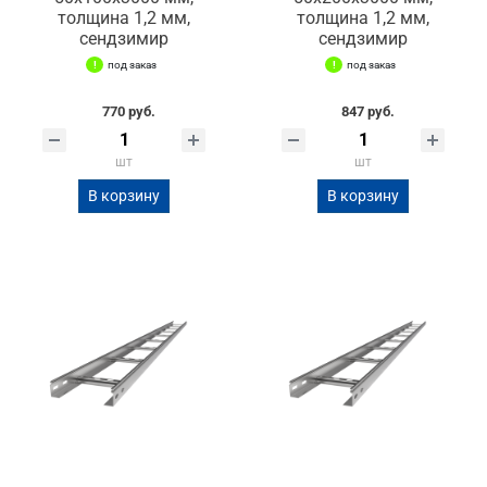
толщина 1,2 мм,
толщина 1,2 мм,
сендзимир
сендзимир
под заказ
под заказ
770 руб.
847 руб.
шт
шт
В корзину
В корзину