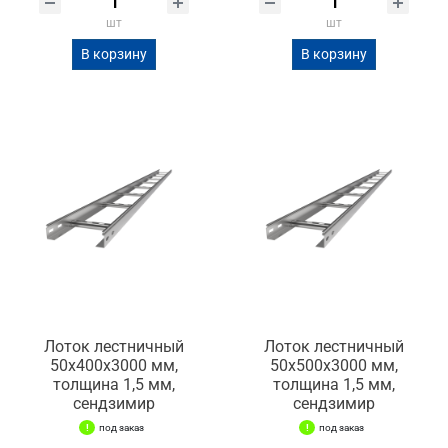
шт
шт
В корзину
В корзину
Лоток лестничный
Лоток лестничный
50х400х3000 мм,
50х500х3000 мм,
толщина 1,5 мм,
толщина 1,5 мм,
сендзимир
сендзимир
под заказ
под заказ