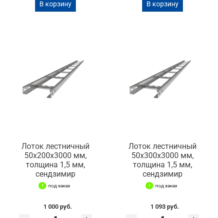
В корзину
В корзину
Лоток лестничный
Лоток лестничный
50х200х3000 мм,
50х300х3000 мм,
толщина 1,5 мм,
толщина 1,5 мм,
сендзимир
сендзимир
под заказ
под заказ
1 000 руб.
1 093 руб.