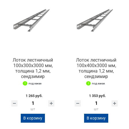
Лоток лестничный
Лоток лестничный
100х300х3000 мм,
100х400х3000 мм,
толщина 1,2 мм,
толщина 1,2 мм,
сендзимир
сендзимир
под заказ
под заказ
1 265 руб.
1 353 руб.
шт
шт
В корзину
В корзину