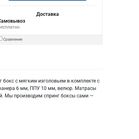
Доставка
Самовывоз
Бесплатно.
Сравнение
 бокс с мягким изголовьем в комплекте с
фанера 6 мм, ППУ 10 мм, велюр. Матрасы
вый. Мы производим спринг боксы сами —