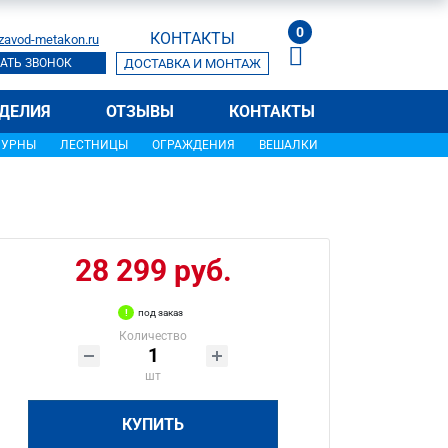
0
КОНТАКТЫ
zavod-metakon.ru
АТЬ ЗВОНОК
ДОСТАВКА И МОНТАЖ
ДЕЛИЯ
ОТЗЫВЫ
КОНТАКТЫ
УРНЫ
ЛЕСТНИЦЫ
ОГРАЖДЕНИЯ
ВЕШАЛКИ
28 299 руб.
под заказ
Количество
шт
КУПИТЬ