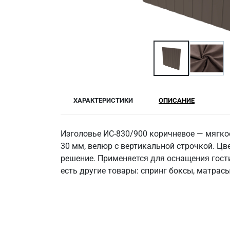
ХАРАКТЕРИСТИКИ
ОПИСАНИЕ
Изголовье ИС-830/900 коричневое — мягко
30 мм, велюр с вертикальной строчкой. Цв
решение. Применяется для оснащения гости
есть другие товары: спринг боксы, матрасы