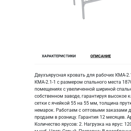
ХАРАКТЕРИСТИКИ
ОПИСАНИЕ
Двухъярусная кровать для рабочих КМА-2.
КМА-2.1-1 с размером спального места 187
помещениях с увеличенной шириной спальн
собственном заводе, гарантируя высокое к
сетки с ячейкой 55 на 55 мм, толщина прут
немарок. Работаем с оптовыми заказами д
продаем в розницу. Гарантия 12 месяцев. А
Количество ярусов: 2. Нагрузка на ярус: 12