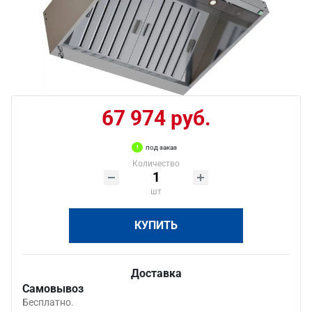
67 974 руб.
под заказ
Количество
шт
КУПИТЬ
Доставка
Самовывоз
Бесплатно.