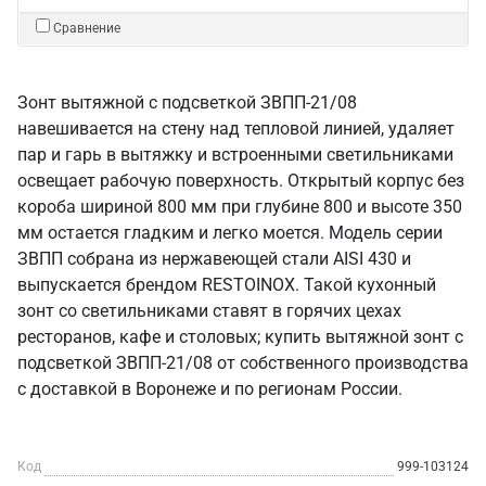
Сравнение
Зонт вытяжной с подсветкой ЗВПП-21/08
навешивается на стену над тепловой линией, удаляет
пар и гарь в вытяжку и встроенными светильниками
освещает рабочую поверхность. Открытый корпус без
короба шириной 800 мм при глубине 800 и высоте 350
мм остается гладким и легко моется. Модель серии
ЗВПП собрана из нержавеющей стали AISI 430 и
выпускается брендом RESTOINOX. Такой кухонный
зонт со светильниками ставят в горячих цехах
ресторанов, кафе и столовых; купить вытяжной зонт с
подсветкой ЗВПП-21/08 от собственного производства
с доставкой в Воронеже и по регионам России.
Код
999-103124