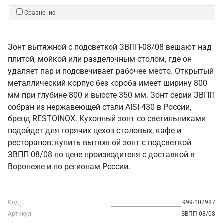
Сравнение
Зонт вытяжной с подсветкой ЗВПП-08/08 вешают над
плитой, мойкой или разделочным столом, где он
удаляет пар и подсвечивает рабочее место. Открытый
металлический корпус без короба имеет ширину 800
мм при глубине 800 и высоте 350 мм. Зонт серии ЗВПП
собран из нержавеющей стали AISI 430 в России,
бренд RESTOINOX. Кухонный зонт со светильниками
подойдет для горячих цехов столовых, кафе и
ресторанов; купить вытяжной зонт с подсветкой
ЗВПП-08/08 по цене производителя с доставкой в
Воронеже и по регионам России.
Код
999-102987
Артикул
ЗВПП-08/08