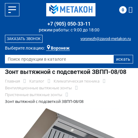
0
+7 (905) 050-33-11
режим работы: с 9:00 до 18:00
voronezh@zavod-metakon.ru
ЗАКАЗАТЬ ЗВОНОК
Выберите локацию:
Воронеж
Зонт вытяжной с подсветкой ЗВПП-08/08
Главная
Каталог
Климатическая техника
Вентиляционные вытяжные зонты
Пристенные вытяжные зонты
Зонт вытяжной с подсветкой ЗВПП-08/08