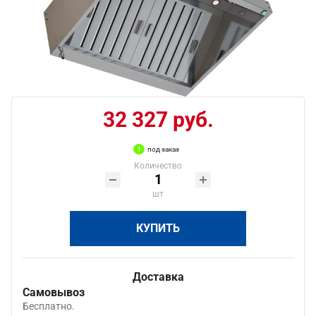
32 327 руб.
под заказ
Количество
шт
КУПИТЬ
Доставка
Самовывоз
Бесплатно.