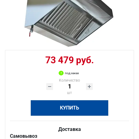
73 479 руб.
под заказ
Количество
шт
КУПИТЬ
Доставка
Самовывоз