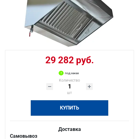
29 282 руб.
под заказ
Количество
шт
КУПИТЬ
Доставка
Самовывоз