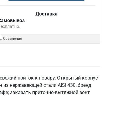
Доставка
Самовывоз
Бесплатно.
Сравнение
 свежий приток к повару. Открытый корпус
 из нержавеющей стали AISI 430, бренд
кафе; заказать приточно-вытяжной зонт