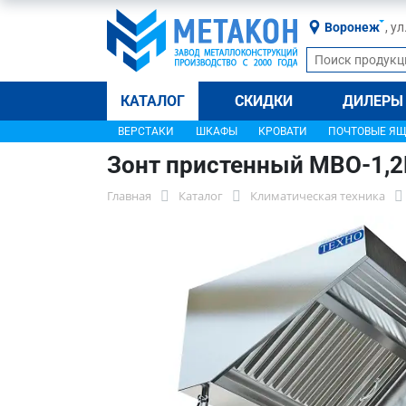
Воронеж
, у
КАТАЛОГ
СКИДКИ
ДИЛЕРЫ
ВЕРСТАКИ
ШКАФЫ
КРОВАТИ
ПОЧТОВЫЕ Я
Зонт пристенный МВО-1,
Главная
Каталог
Климатическая техника