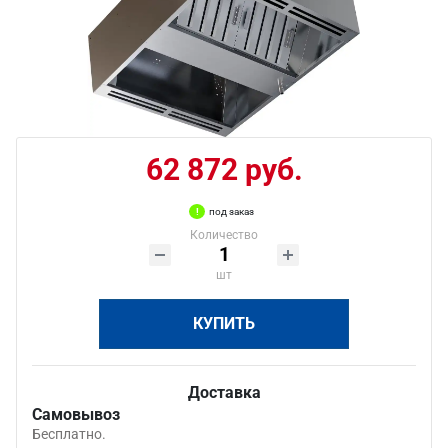
62 872 руб.
под заказ
Количество
шт
КУПИТЬ
Доставка
Самовывоз
Бесплатно.