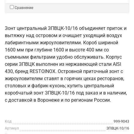
Сравнение
Зонт центральный ЗПВЦК-10/16 объединяет приток и
вытяжку над островом и очищает уходящий воздух
лабиринтными жироуловителями. Короб шириной
1600 мм при глубине 1600 и высоте 400 мм со
съемными фильтрами удобно обслуживать. Корпус
серии ЗПВЦК выполнен из нержавеющей стали AISI
430, бренд RESTOINOX. Островной приточный зонт с
жироуловителем ставят в горячих цехах ресторанов,
столовых и фабрик-кухонь; купить центральный
коробчатый зонт ЗПВЦК-10/16 под заказ и в наличии,
с доставкой в Воронеже и по регионам России.
Код
999-9043
Артикул
ЗПВЦК-10/16