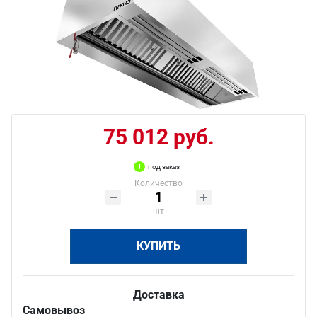
75 012 руб.
под заказ
Количество
шт
КУПИТЬ
Доставка
Самовывоз