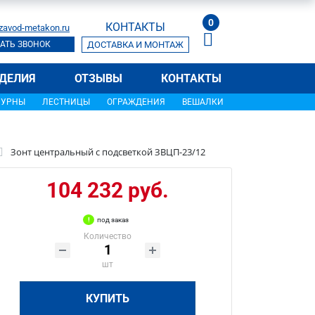
0
КОНТАКТЫ
zavod-metakon.ru
АТЬ ЗВОНОК
ДОСТАВКА И МОНТАЖ
ДЕЛИЯ
ОТЗЫВЫ
КОНТАКТЫ
УРНЫ
ЛЕСТНИЦЫ
ОГРАЖДЕНИЯ
ВЕШАЛКИ
Зонт центральный с подсветкой ЗВЦП-23/12
104 232 руб.
под заказ
Количество
шт
КУПИТЬ