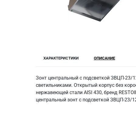
ХАРАКТЕРИСТИКИ
ОПИСАНИЕ
Зонт центральный с подсветкой ЗВЦП-23/1
светильниками. Открытый корпус без коро
нержавеющей стали AISI 430, бренд RESTOI
центральный зонт с подсветкой ЗВЦП-23/12 