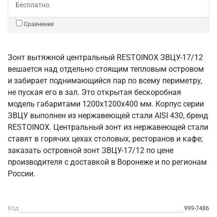
Бесплатно.
Сравнение
Зонт вытяжной центральный RESTOINOX ЗВЦУ-17/12
вешается над отдельно стоящим тепловым островом
и забирает поднимающийся пар по всему периметру,
не пуская его в зал. Это открытая бескоробная
модель габаритами 1200х1200х400 мм. Корпус серии
ЗВЦУ выполнен из нержавеющей стали AISI 430, бренд
RESTOINOX. Центральный зонт из нержавеющей стали
ставят в горячих цехах столовых, ресторанов и кафе;
заказать островной зонт ЗВЦУ-17/12 по цене
производителя с доставкой в Воронеже и по регионам
России.
Код
999-7486