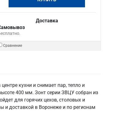
Доставка
Самовывоз
Бесплатно.
Сравнение
ентре кухни и снимает пар, тепло и
высоте 400 мм. Зонт серии ЗВЦУ собран из
йдет для горячих цехов, столовых и
ы и доставкой в Воронеже и по регионам