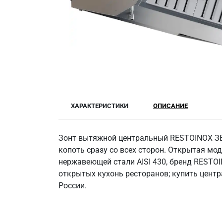
ХАРАКТЕРИСТИКИ
ОПИСАНИЕ
Зонт вытяжной центральный RESTOINOX ЗВЦ
копоть сразу со всех сторон. Открытая мо
нержавеющей стали AISI 430, бренд RESTOI
открытых кухонь ресторанов; купить цент
России.