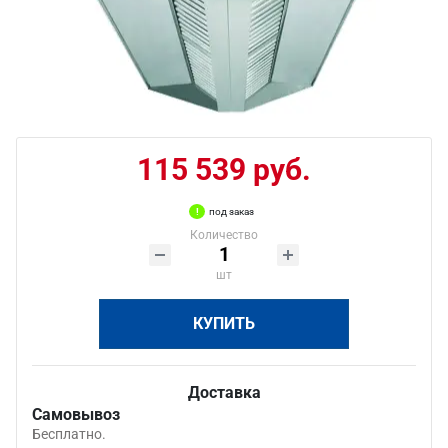
115 539 руб.
под заказ
Количество
шт
КУПИТЬ
Доставка
Самовывоз
Бесплатно.