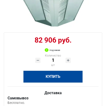
82 906 руб.
под заказ
Количество
шт
КУПИТЬ
Доставка
Самовывоз
Бесплатно.