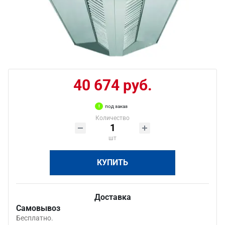
40 674 руб.
под заказ
Количество
шт
КУПИТЬ
Доставка
Самовывоз
Бесплатно.