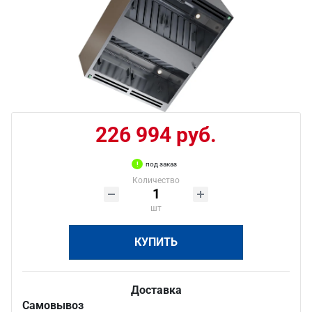
226 994 руб.
под заказ
Количество
шт
КУПИТЬ
Доставка
Самовывоз