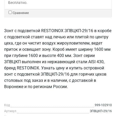
Бесплатно.
Сравнение
Зонт с подсветкой RESTOINOX ЗПВЦКП-29/16 в коробе
с подсветкой ставят над печью или плитой по центру
цеха, где он чистит воздух жироуловителем, ведет
приток и освещает зону. Короб имеет ширину 1600 мм
при глубине 1600 и высоте 400 мм. Зонт серии
ЗПВЦКП выполнен из нержавеющей стали AISI 430,
бренд RESTOINOX. Узнать цену и купить островной
зонт с подсветкой ЗПВЦКП-29/16 для горячих цехов
столовых под заказ и в наличии, с доставкой в
Воронеже и по регионам России.
Код
999-102910
Артикул
ЗПВЦКП-29/16