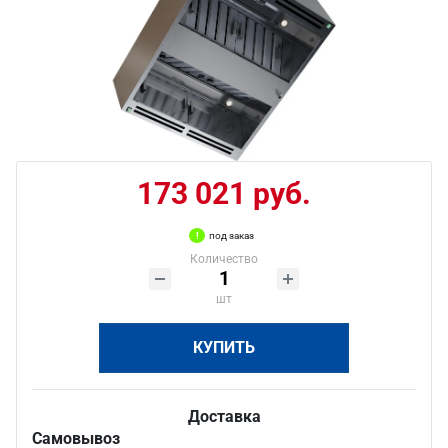
173 021 руб.
под заказ
Количество
шт
КУПИТЬ
Доставка
Самовывоз