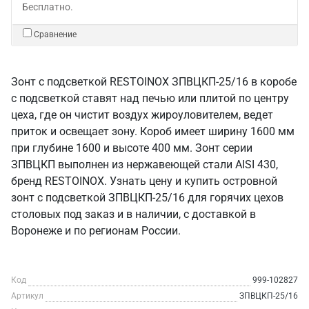
Бесплатно.
Сравнение
Зонт с подсветкой RESTOINOX ЗПВЦКП-25/16 в коробе
с подсветкой ставят над печью или плитой по центру
цеха, где он чистит воздух жироуловителем, ведет
приток и освещает зону. Короб имеет ширину 1600 мм
при глубине 1600 и высоте 400 мм. Зонт серии
ЗПВЦКП выполнен из нержавеющей стали AISI 430,
бренд RESTOINOX. Узнать цену и купить островной
зонт с подсветкой ЗПВЦКП-25/16 для горячих цехов
столовых под заказ и в наличии, с доставкой в
Воронеже и по регионам России.
Код
999-102827
Артикул
ЗПВЦКП-25/16