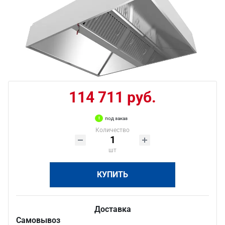
114 711 руб.
под заказ
Количество
шт
КУПИТЬ
Доставка
Самовывоз